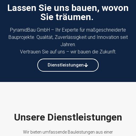
Lassen Sie uns bauen, wovon
Sie träumen.
PyramidBau GmbH – Ihr Experte für maßgeschneiderte
Bauprojekte. Qualität, Zuverlässigkeit und Innovation seit
Jahren.
Vertrauen Sie auf uns – wir bauen die Zukunft.
Dienstleistungen
Unsere​
Dienstleistungen
Wir bieten umfassende Bauleistungen aus einer