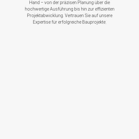
Hand – von der präzisen Planung über die
hochwertige Ausführung bis hin zur effizienten
Projektabwicklung. Vertrauen Sie auf unsere
Expertise für erfolgreiche Bauprojekte.