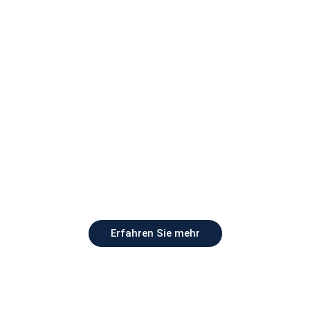
Erfahren Sie mehr