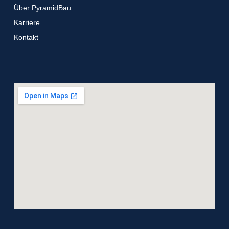
Über PyramidBau
Karriere
Kontakt