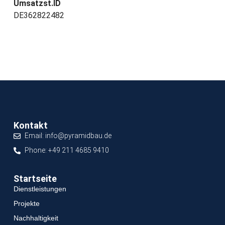
Umsatzst.ID
DE362822482
Kontakt
Email: info@pyramidbau.de
Phone: +49 211 4685 9410
Startseite
Dienstleistungen
Projekte
Nachhaltigkeit